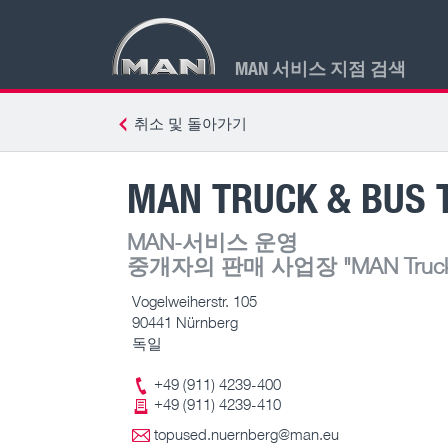
MAN 서비스 지점 검색
취소 및 돌아가기
MAN TRUCK & BUS 
MAN-서비스 운영
중개자의 판매 사업장
"MAN Truck 
Vogelweiherstr. 105
90441 Nürnberg
독일
+49 (911) 4239-400
+49 (911) 4239-410
topused.nuernberg@man.eu