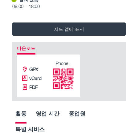
08:00 – 18:00
지도 앱에 표시
다운로드
Phone:
GPX
vCard
PDF
활동
영업 시간
종업원
특별 서비스