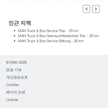
인근 지역
MAN Truck & Bus Service Trier - 35 km
MAN Truck & Bus Gebrauchtteilebörse Trier - 35 km
MAN Truck & Bus Service Bitburg - 36 km
© MAN 2026
판권 기재
개인정보보호
Cookies
페이지 인쇄
License