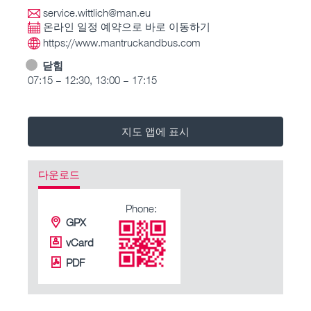
service.wittlich@man.eu
온라인 일정 예약으로 바로 이동하기
https://www.mantruckandbus.com
닫힘
07:15 – 12:30, 13:00 – 17:15
지도 앱에 표시
다운로드
Phone:
GPX
vCard
PDF