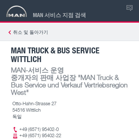
KO
MAN 서비스 지점 검색
취소 및 돌아가기
MAN TRUCK & BUS SERVICE
WITTLICH
MAN-서비스 운영
중개자의 판매 사업장
"MAN Truck &
Bus Service und Verkauf Vertriebsregion
West"
Otto-Hahn-Strasse 27
54516 Wittlich
독일
+49 (6571) 95402-0
+49 (6571) 95402-22