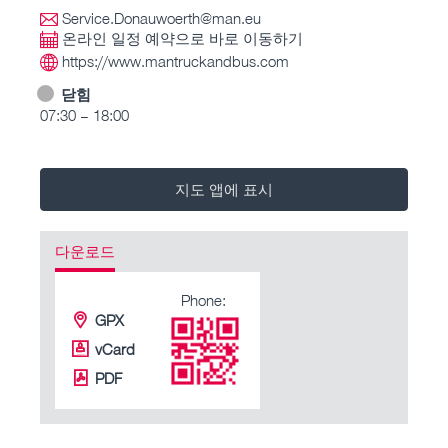
Service.Donauwoerth@man.eu
온라인 일정 예약으로 바로 이동하기
https://www.mantruckandbus.com
닫힘
07:30 – 18:00
지도 앱에 표시
다운로드
Phone:
GPX
vCard
PDF