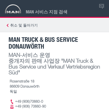
KO
MAN 서비스 지점 검색
취소 및 돌아가기
MAN TRUCK & BUS SERVICE
DONAUWÖRTH
MAN-서비스 운영
중개자의 판매 사업장
"MAN Truck &
Bus Service und Verkauf Vertriebsregion
Süd"
Rosenstraße 18
86609 Donauwörth
독일
+49 (906)70660-0
+49 (906) 70660-90