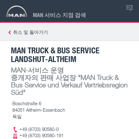
KO
MAN 서비스 지점 검색
취소 및 돌아가기
MAN TRUCK & BUS SERVICE
LANDSHUT-ALTHEIM
MAN-서비스 운영
중개자의 판매 사업장
"MAN Truck &
Bus Service und Verkauf Vertriebsregion
Süd"
Boschstraße 6
84051 Altheim-Essenbach
독일
+49 (8703) 90580-0
+49 (8703) 90580-191