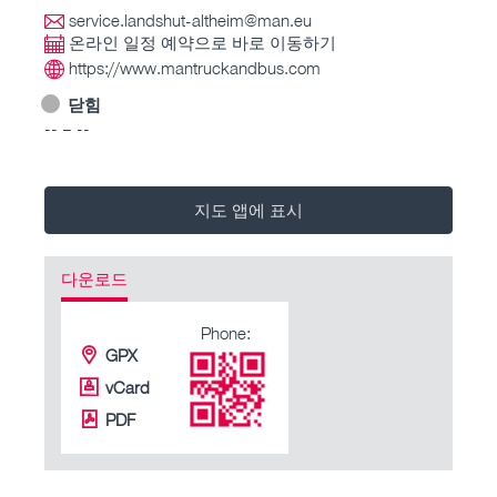
service.landshut-altheim@man.eu
온라인 일정 예약으로 바로 이동하기
https://www.mantruckandbus.com
닫힘
-- – --
지도 앱에 표시
다운로드
Phone:
GPX
vCard
PDF