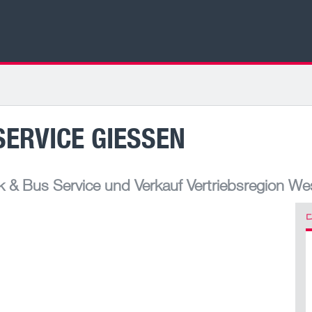
ERVICE GIESSEN
& Bus Service und Verkauf Vertriebsregion We