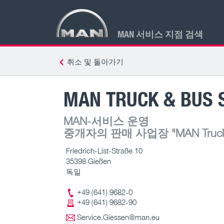
MAN 서비스 지점 검색
취소 및 돌아가기
MAN TRUCK & BUS S
MAN-서비스 운영
중개자의 판매 사업장
"MAN Truck 
Friedrich-List-Straße 10
35398 Gießen
독일
+49 (641) 9682-0
+49 (641) 9682-90
Service.Giessen@man.eu