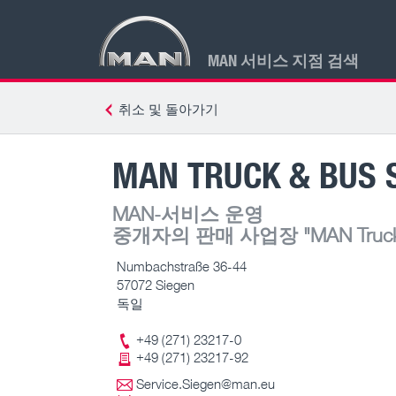
MAN 서비스 지점 검색
취소 및 돌아가기
MAN TRUCK & BUS 
MAN-서비스 운영
중개자의 판매 사업장
"MAN Truck 
Numbachstraße 36-44
57072 Siegen
독일
+49 (271) 23217-0
+49 (271) 23217-92
Service.Siegen@man.eu