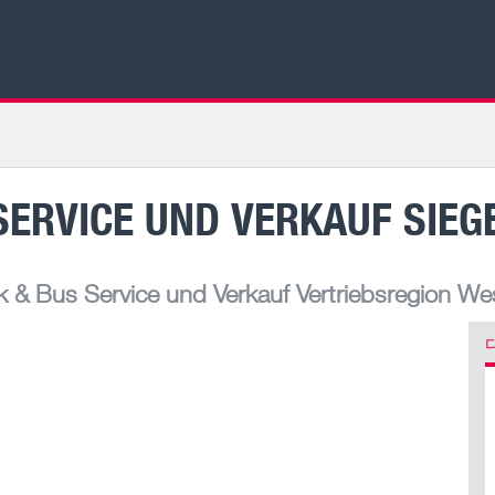
SERVICE UND VERKAUF SIEG
& Bus Service und Verkauf Vertriebsregion We