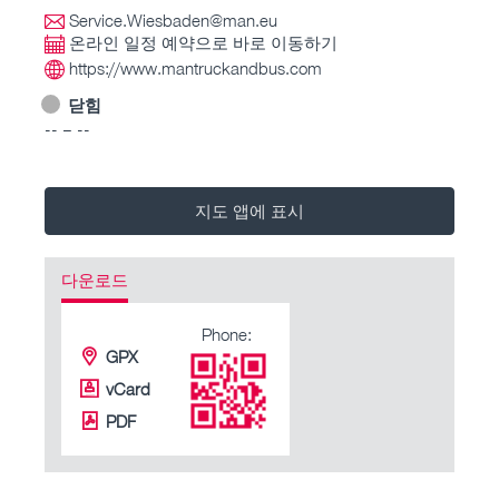
Service.Wiesbaden@man.eu
온라인 일정 예약으로 바로 이동하기
https://www.mantruckandbus.com
닫힘
-- – --
지도 앱에 표시
다운로드
Phone:
GPX
vCard
PDF