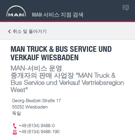
KO
MAN 서비스 지점 검색
취소 및 돌아가기
MAN TRUCK & BUS SERVICE UND
VERKAUF WIESBADEN
MAN-서비스 운영
중개자의 판매 사업장
"MAN Truck &
Bus Service und Verkauf Vertriebsregion
West"
Georg-Beatzel-Straße 17
55252 Wiesbaden
독일
+49 (6134) 9488-0
+49 (6134) 9488-190