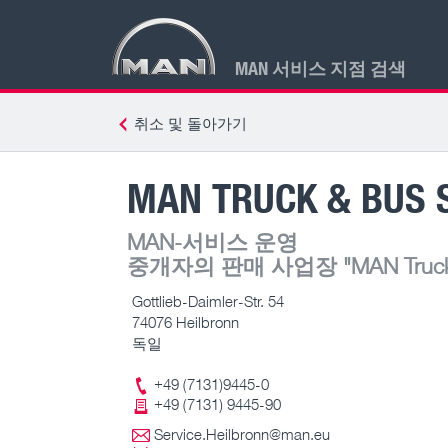
MAN 서비스 지점 검색
취소 및 돌아가기
MAN TRUCK & BUS 
MAN-서비스 운영
중개자의 판매 사업장
"MAN Truck 
Gottlieb-Daimler-Str. 54
74076 Heilbronn
독일
+49 (7131)9445-0
+49 (7131) 9445-90
Service.Heilbronn@man.eu