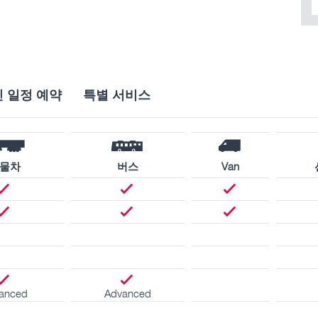
 일정 예약
특별 서비스
물차
버스
Van
anced
Advanced