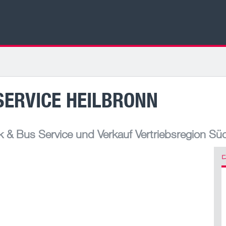
SERVICE HEILBRONN
& Bus Service und Verkauf Vertriebsregion Sü