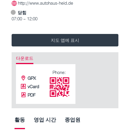
http://www.autohaus-heid.de
닫힘
07:00 – 12:00
지도 앱에 표시
다운로드
Phone:
GPX
vCard
PDF
활동
영업 시간
종업원