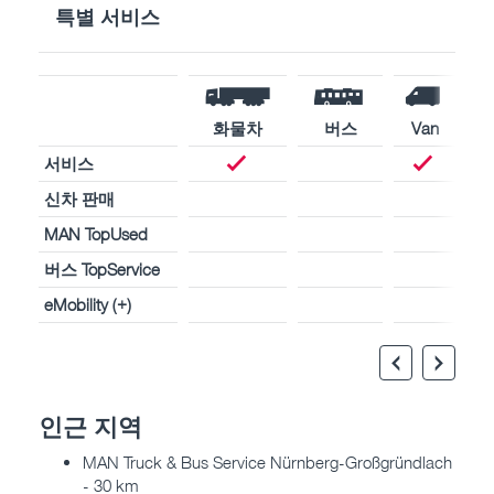
특별 서비스
화물차
버스
Van
서비스
신차 판매
MAN TopUsed
버스 TopService
eMobility (+)
인근 지역
MAN Truck & Bus Service Nürnberg-Großgründlach
- 30 km