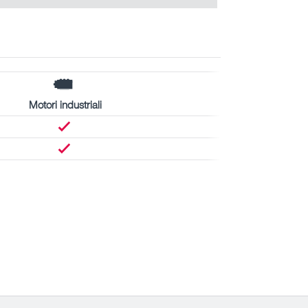
Motori industriali