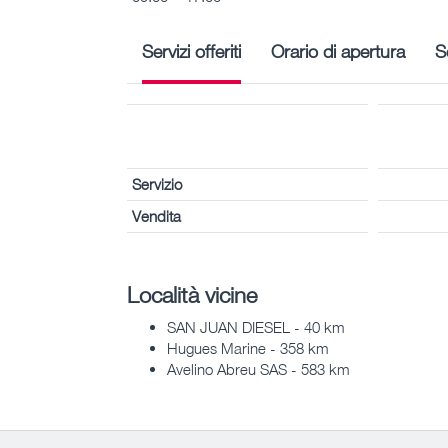
Servizi offeriti
Orario di apertura
S
Servizio
Vendita
Località vicine
SAN JUAN DIESEL - 40 km
Hugues Marine - 358 km
Avelino Abreu SAS - 583 km