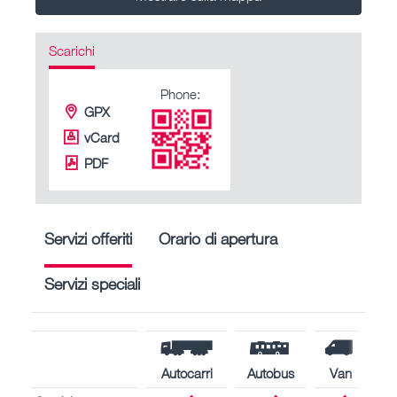
Scarichi
Phone:
GPX
vCard
PDF
Servizi offeriti
Orario di apertura
Servizi speciali
Autocarri
Autobus
Van