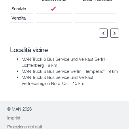
Servizio
Vendita
Località vicine
MAN Truck & Bus Service und Verkauf Berlin -
Lichtenberg - 8 km
MAN Truck & Bus Service Berlin - Tempelhof - 9 km
MAN Truck & Bus Service und Verkauf
Vertriebsregion Nord-Ost - 15 km
© MAN 2026
Imprint
Protezione dei dati