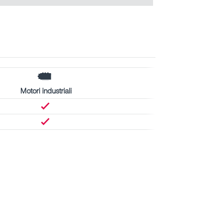
Motori industriali