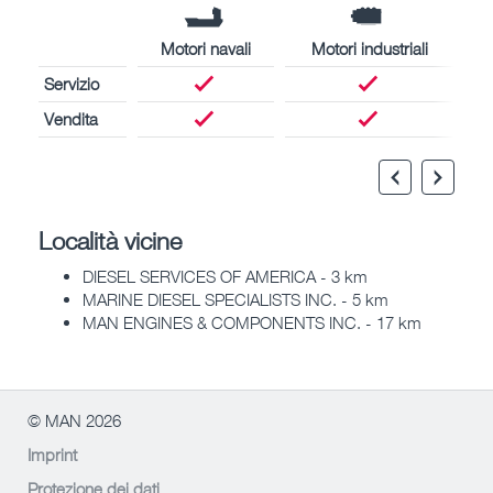
Motori navali
Motori industriali
Servizio
Vendita
Località vicine
DIESEL SERVICES OF AMERICA - 3 km
MARINE DIESEL SPECIALISTS INC. - 5 km
MAN ENGINES & COMPONENTS INC. - 17 km
© MAN 2026
Imprint
Protezione dei dati