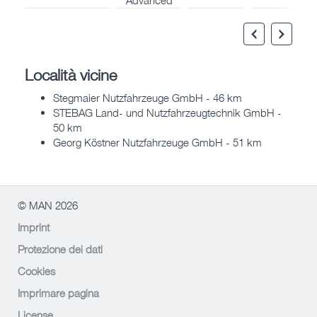
Località vicine
Stegmaier Nutzfahrzeuge GmbH - 46 km
STEBAG Land- und Nutzfahrzeugtechnik GmbH -
50 km
Georg Köstner Nutzfahrzeuge GmbH - 51 km
© MAN 2026
Imprint
Protezione dei dati
Cookies
Imprimare pagina
License