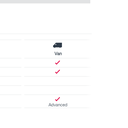
Van
Advanced