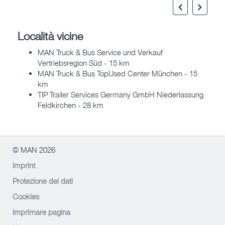
Località vicine
MAN Truck & Bus Service und Verkauf
Vertriebsregion Süd - 15 km
MAN Truck & Bus TopUsed Center München - 15
km
TIP Trailer Services Germany GmbH Niederlassung
Feldkirchen - 28 km
© MAN 2026
Imprint
Protezione dei dati
Cookies
Imprimare pagina