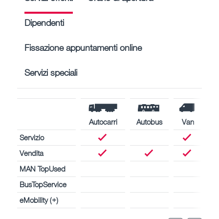
Dipendenti
Fissazione appuntamenti online
Servizi speciali
Autocarri
Autobus
Van
Servizio
Vendita
MAN TopUsed
BusTopService
eMobility (+)