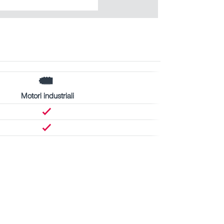
Motori industriali