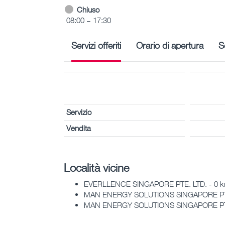
Chiuso
08:00 – 17:30
Servizi offeriti
Orario di apertura
S
Servizio
Vendita
Località vicine
EVERLLENCE SINGAPORE PTE. LTD. - 0 
MAN ENERGY SOLUTIONS SINGAPORE PTE
MAN ENERGY SOLUTIONS SINGAPORE PTE