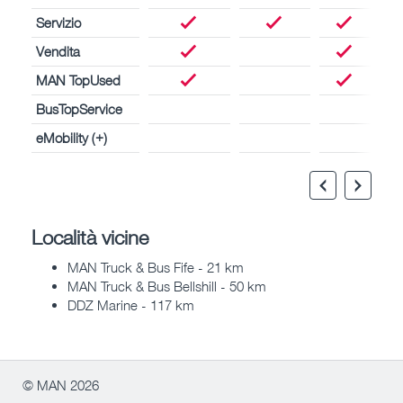
Servizio
Vendita
MAN TopUsed
BusTopService
eMobility (+)
Località vicine
MAN Truck & Bus Fife - 21 km
MAN Truck & Bus Bellshill - 50 km
DDZ Marine - 117 km
© MAN 2026