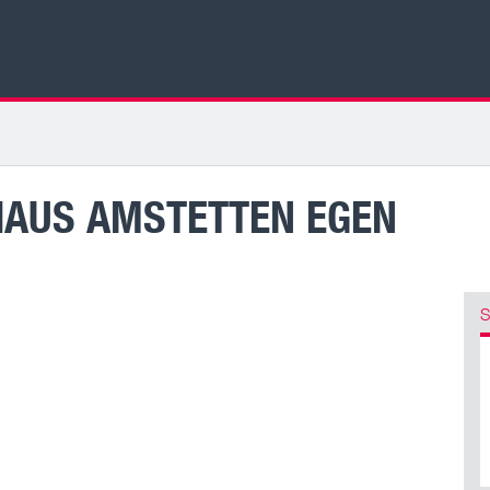
HAUS AMSTETTEN EGEN
S