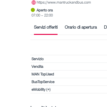
https://www.mantruckandbus.com
Aperto ora
07:00 – 22:00
Servizi offeriti
Orario di apertura
D
Servizio
Vendita
MAN TopUsed
BusTopService
eMobility (+)