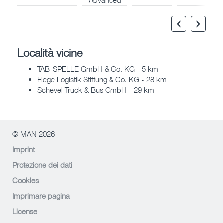
Località vicine
TAB-SPELLE GmbH & Co. KG - 5 km
Fiege Logistik Stiftung & Co. KG - 28 km
Schevel Truck & Bus GmbH - 29 km
© MAN 2026
Imprint
Protezione dei dati
Cookies
Imprimare pagina
License