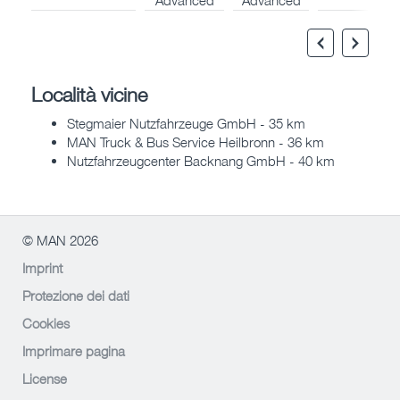
Località vicine
Stegmaier Nutzfahrzeuge GmbH - 35 km
MAN Truck & Bus Service Heilbronn - 36 km
Nutzfahrzeugcenter Backnang GmbH - 40 km
© MAN 2026
Imprint
Protezione dei dati
Cookies
Imprimare pagina
License