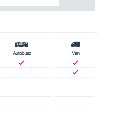
Autóbusz
Van