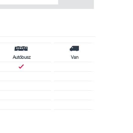
Autóbusz
Van