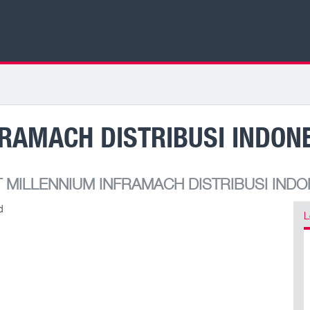
RAMACH DISTRIBUSI INDON
 MILLENNIUM INFRAMACH DISTRIBUSI INDO
d
L