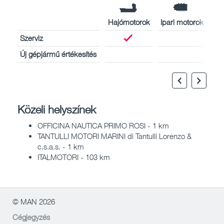
Hajómotorok
Ipari motorok
Szerviz
Új gépjármű értékesítés
Közeli helyszínek
OFFICINA NAUTICA PRIMO ROSI - 1 km
TANTULLI MOTORI MARINI di Tantulli Lorenzo &
c.s.a.s. - 1 km
ITALMOTORI - 103 km
© MAN 2026
Cégjegyzés