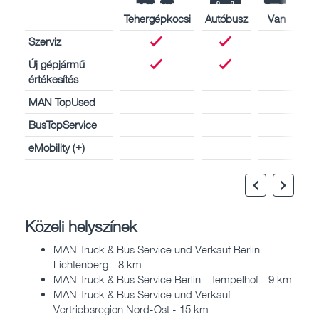
Tehergépkocsi
Autóbusz
Van
Szerviz
Új gépjármű
értékesítés
MAN TopUsed
BusTopService
eMobility (+)
Közeli helyszínek
MAN Truck & Bus Service und Verkauf Berlin -
Lichtenberg - 8 km
MAN Truck & Bus Service Berlin - Tempelhof - 9 km
MAN Truck & Bus Service und Verkauf
Vertriebsregion Nord-Ost - 15 km