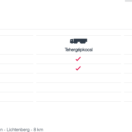
Tehergépkocsi
n - Lichtenberg - 8 km