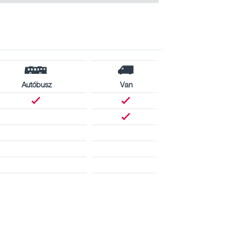
Autóbusz
Van