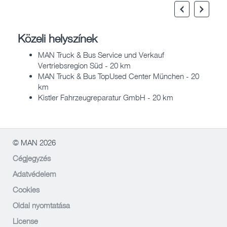
Közeli helyszínek
MAN Truck & Bus Service und Verkauf
Vertriebsregion Süd - 20 km
MAN Truck & Bus TopUsed Center München - 20
km
Kistler Fahrzeugreparatur GmbH - 20 km
© MAN 2026
Cégjegyzés
Adatvédelem
Cookies
Oldal nyomtatása
License