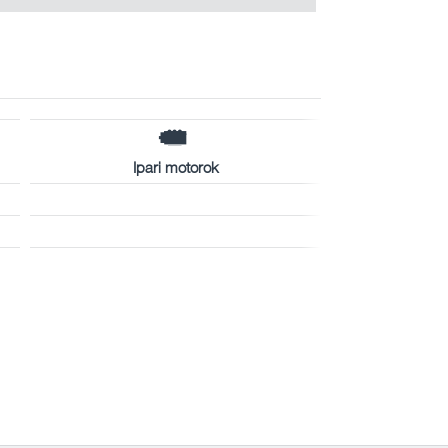
Ipari motorok