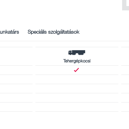
unkatárs
Speciális szolgáltatások
Tehergépkocsi