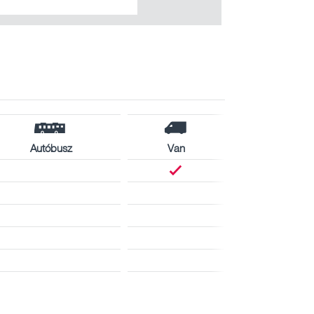
Autóbusz
Van