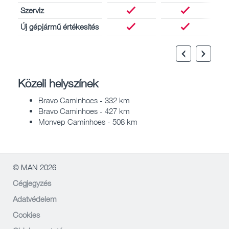
Szerviz
Új gépjármű értékesítés
Közeli helyszínek
Bravo Caminhoes - 332 km
Bravo Caminhoes - 427 km
Monvep Caminhoes - 508 km
© MAN 2026
Cégjegyzés
Adatvédelem
Cookies