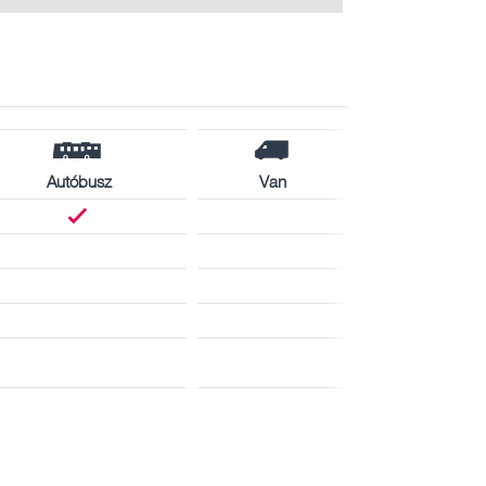
Autóbusz
Van