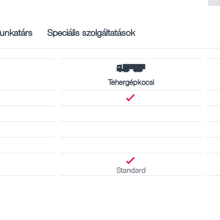
unkatárs
Speciális szolgáltatások
Tehergépkocsi
Standard