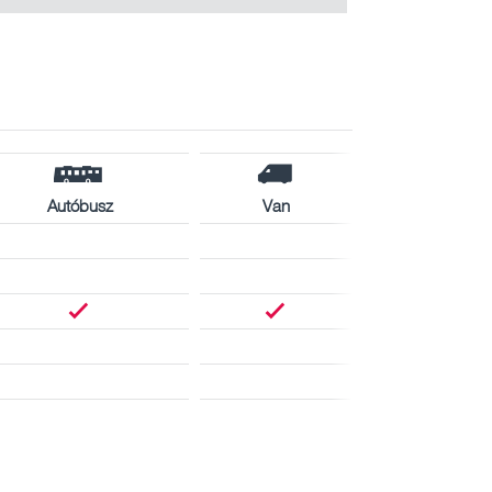
Autóbusz
Van