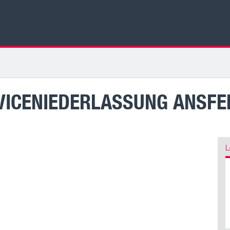
VICENIEDERLASSUNG ANSFE
L