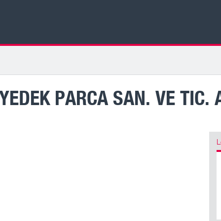
YEDEK PARCA SAN. VE TIC. 
L