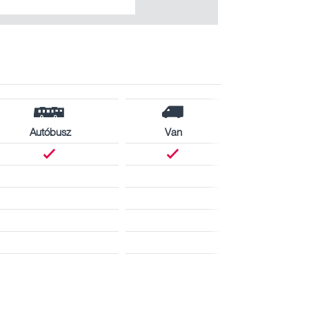
Autóbusz
Van