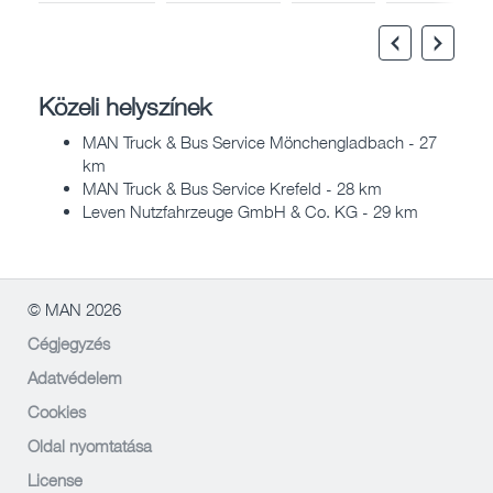
Közeli helyszínek
MAN Truck & Bus Service Mönchengladbach - 27
km
MAN Truck & Bus Service Krefeld - 28 km
Leven Nutzfahrzeuge GmbH & Co. KG - 29 km
© MAN 2026
Cégjegyzés
Adatvédelem
Cookies
Oldal nyomtatása
License