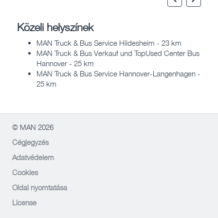
Közeli helyszínek
MAN Truck & Bus Service Hildesheim - 23 km
MAN Truck & Bus Verkauf und TopUsed Center Bus
Hannover - 25 km
MAN Truck & Bus Service Hannover-Langenhagen -
25 km
© MAN 2026
Cégjegyzés
Adatvédelem
Cookies
Oldal nyomtatása
License