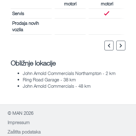
motori
motori
Servis
Prodaja novih
vozila
Obližnje lokacije
John Arnold Commercials Northampton - 2 km
Ring Road Garage - 38 km
John Arnold Commercials - 48 km
© MAN 2026
Impressum
Zaštita podataka