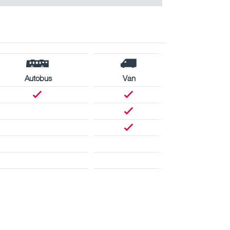
Autobus
Van