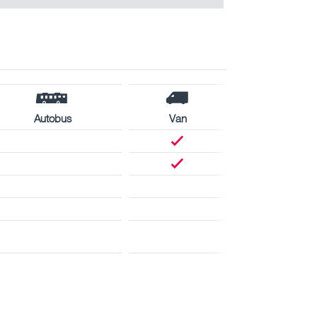
Autobus
Van