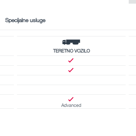
Specijalne usluge
TERETNO VOZILO
Advanced