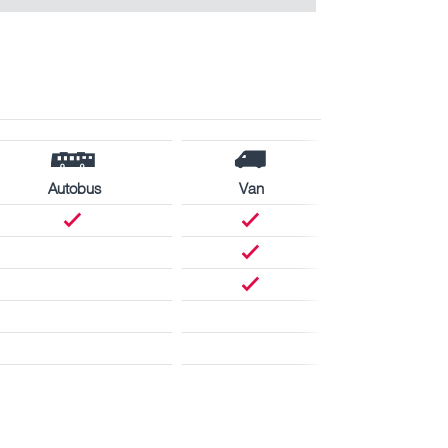
Autobus
Van