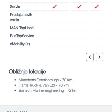
Servis
Prodaja novih
vozila
MAN TopUsed
BusTopService
eMobility (+)
Obližnje lokacije
Manchetts Peterborough - 70 km
Harris Truck & Van Ltd - 70 km
Bartech Marine Engineering - 72 km