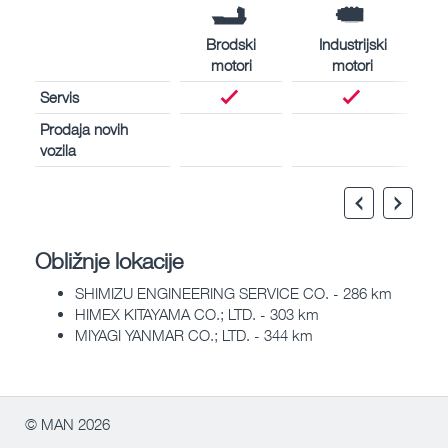
Brodski
Industrijski
motori
motori
Servis
Prodaja novih
vozila
Obližnje lokacije
SHIMIZU ENGINEERING SERVICE CO. - 286 km
HIMEX KITAYAMA CO.; LTD. - 303 km
MIYAGI YANMAR CO.; LTD. - 344 km
© MAN 2026