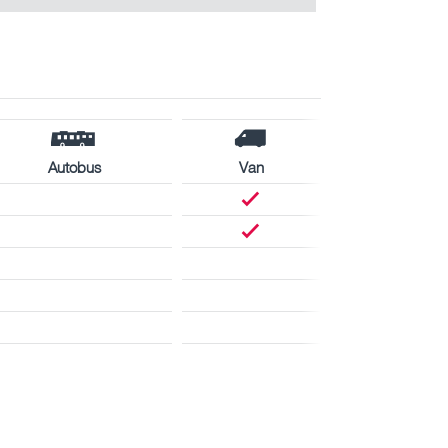
Autobus
Van