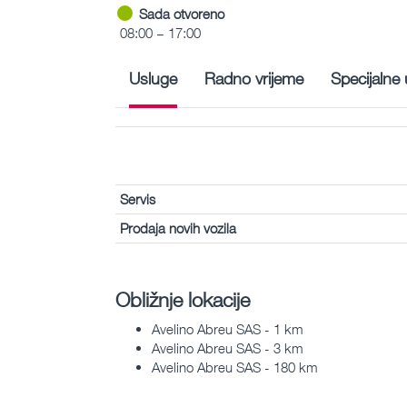
Sada otvoreno
08:00 – 17:00
Usluge
Radno vrijeme
Specijalne
Servis
Prodaja novih vozila
Obližnje lokacije
Avelino Abreu SAS - 1 km
Avelino Abreu SAS - 3 km
Avelino Abreu SAS - 180 km