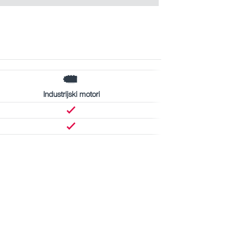
Industrijski motori