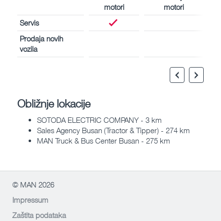
motori
motori
Servis
Prodaja novih
vozila
Obližnje lokacije
SOTODA ELECTRIC COMPANY - 3 km
Sales Agency Busan (Tractor & Tipper) - 274 km
MAN Truck & Bus Center Busan - 275 km
© MAN 2026
Impressum
Zaštita podataka