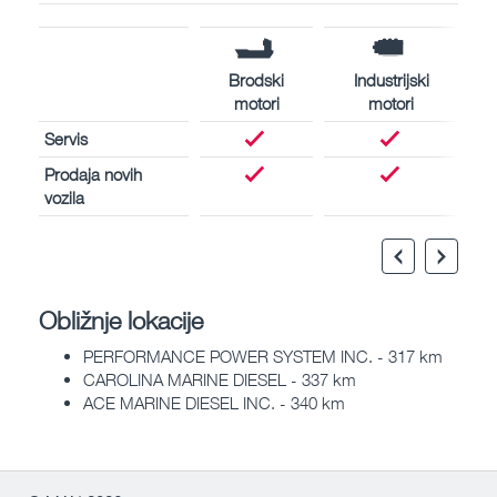
Brodski
Industrijski
motori
motori
Servis
Prodaja novih
vozila
Obližnje lokacije
PERFORMANCE POWER SYSTEM INC. - 317 km
CAROLINA MARINE DIESEL - 337 km
ACE MARINE DIESEL INC. - 340 km